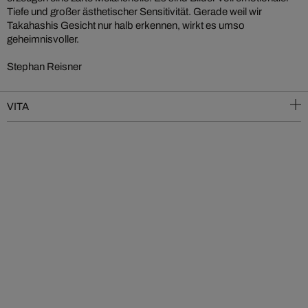
Tiefe und großer ästhetischer Sensitivität. Gerade weil wir
Takahashis Gesicht nur halb erkennen, wirkt es umso
geheimnisvoller.
Stephan Reisner
VITA