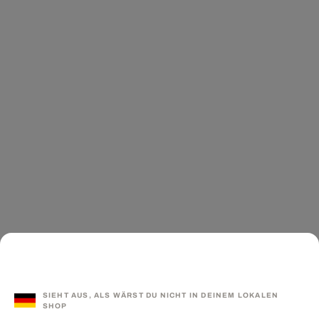
SIEHT AUS, ALS WÄRST DU NICHT IN DEINEM LOKALEN
SHOP