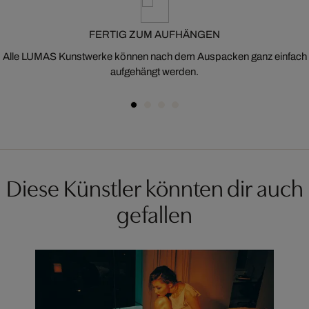
FERTIG ZUM AUFHÄNGEN
Alle LUMAS Kunstwerke können nach dem Auspacken ganz einfach
aufgehängt werden.
Diese Künstler könnten dir auch
gefallen