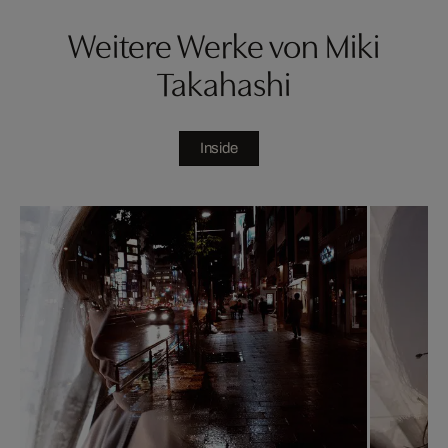
Weitere Werke von Miki
Takahashi
Inside