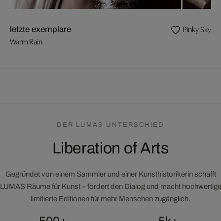
Pinky Sky
letzte exemplare
Warm Rain
DER LUMAS UNTERSCHIED
Liberation of Arts
Gegründet von einem Sammler und einer Kunsthistorikerin schafft
LUMAS Räume für Kunst – fördert den Dialog und macht hochwertig
limitierte Editionen für mehr Menschen zugänglich.