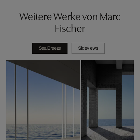
Weitere Werke von Marc
Fischer
Sea Breeze
Sideviews