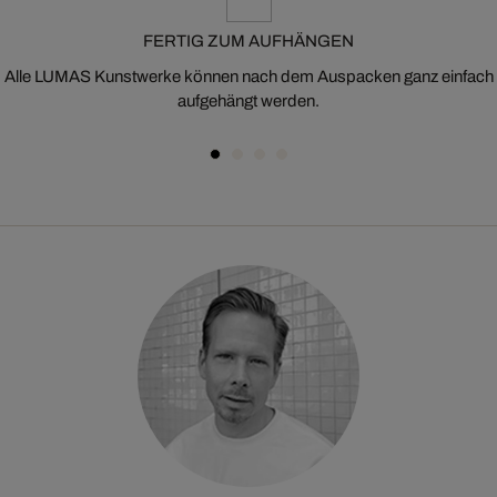
FERTIG ZUM AUFHÄNGEN
Alle LUMAS Kunstwerke können nach dem Auspacken ganz einfach
aufgehängt werden.