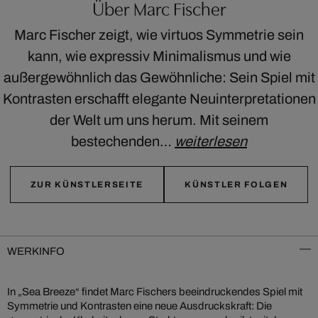
Über Marc Fischer
Marc Fischer zeigt, wie virtuos Symmetrie sein
kann, wie expressiv Minimalismus und wie
außergewöhnlich das Gewöhnliche: Sein Spiel mit
Kontrasten erschafft elegante Neuinterpretationen
der Welt um uns herum. Mit seinem
bestechenden…
weiterlesen
ZUR KÜNSTLERSEITE
KÜNSTLER FOLGEN
WERKINFO
In „Sea Breeze“ findet Marc Fischers beeindruckendes Spiel mit
Symmetrie und Kontrasten eine neue Ausdruckskraft: Die