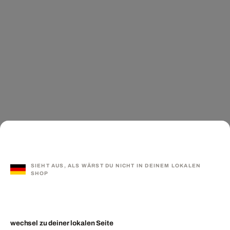
SIEHT AUS, ALS WÄRST DU NICHT IN DEINEM LOKALEN
SHOP
wechsel zu deiner lokalen Seite