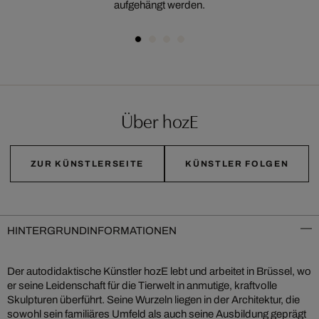
aufgehängt werden.
Über hozE
ZUR KÜNSTLERSEITE
KÜNSTLER FOLGEN
HINTERGRUNDINFORMATIONEN
Der autodidaktische Künstler hozE lebt und arbeitet in Brüssel, wo
er seine Leidenschaft für die Tierwelt in anmutige, kraftvolle
Skulpturen überführt. Seine Wurzeln liegen in der Architektur, die
sowohl sein familiäres Umfeld als auch seine Ausbildung geprägt