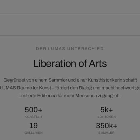
DER LUMAS UNTERSCHIED
Liberation of Arts
Gegründet von einem Sammler und einer Kunsthistorikerin schafft
LUMAS Räume für Kunst – fördert den Dialog und macht hochwertig
limitierte Editionen für mehr Menschen zugänglich.
500+
5k+
KÜNSTLER
EDITIONEN
19
350k+
GALLERIEN
SAMMLER