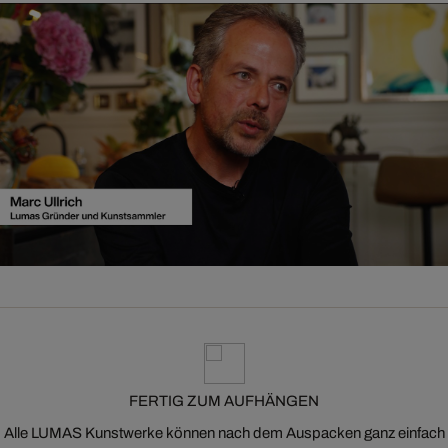
FERTIG ZUM AUFHÄNGEN
Alle LUMAS Kunstwerke können nach dem Auspacken ganz einfach