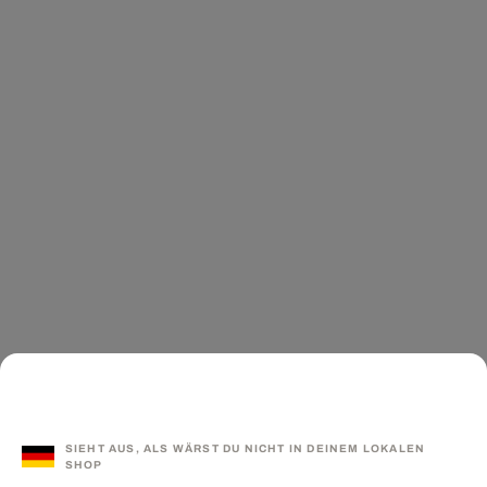
SIEHT AUS, ALS WÄRST DU NICHT IN DEINEM LOKALEN
SHOP