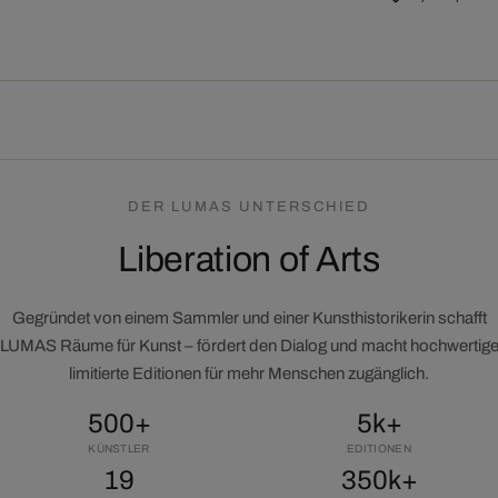
DER LUMAS UNTERSCHIED
Liberation of Arts
Gegründet von einem Sammler und einer Kunsthistorikerin schafft
LUMAS Räume für Kunst – fördert den Dialog und macht hochwertig
limitierte Editionen für mehr Menschen zugänglich.
500+
5k+
KÜNSTLER
EDITIONEN
19
350k+