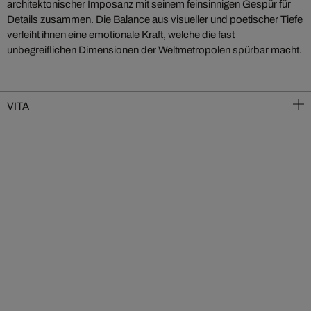
architektonischer Imposanz mit seinem feinsinnigen Gespür für
Details zusammen. Die Balance aus visueller und poetischer Tiefe
verleiht ihnen eine emotionale Kraft, welche die fast
unbegreiflichen Dimensionen der Weltmetropolen spürbar macht.
VITA