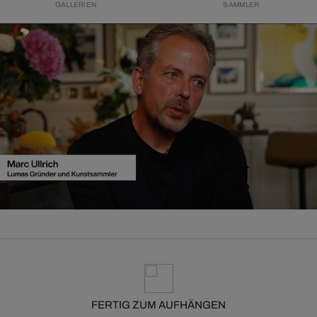
GALLERIEN
SAMMLER
FERTIG ZUM AUFHÄNGEN