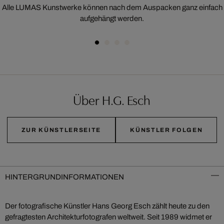
Alle LUMAS Kunstwerke können nach dem Auspacken ganz einfach
aufgehängt werden.
Über H.G. Esch
ZUR KÜNSTLERSEITE
KÜNSTLER FOLGEN
HINTERGRUNDINFORMATIONEN
Der fotografische Künstler Hans Georg Esch zählt heute zu den
gefragtesten Architekturfotografen weltweit. Seit 1989 widmet er