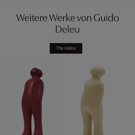
Weitere Werke von Guido
Deleu
The Visitor