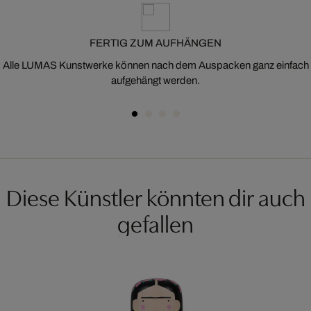
FERTIG ZUM AUFHÄNGEN
Alle LUMAS Kunstwerke können nach dem Auspacken ganz einfach
aufgehängt werden.
Diese Künstler könnten dir auch
gefallen