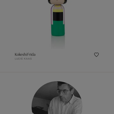
Kokeshi Frida
LUCIE KAAS