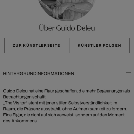
Über Guido Deleu
ZUR KÜNSTLERSEITE
KÜNSTLER FOLGEN
HINTERGRUNDINFORMATIONEN
Guido Deleu hat eine Figur geschaffen, die mehr Begegnungen als
Betrachtungen schafft.
„The Visitor“ steht mit jener stillen Selbstverständlichkeit im
Raum, die Präsenz ausstrahlt, ohne Aufmerksamkeit zu fordern.
Eine Figur, die nicht auf sich verweist, sondern auf den Moment
des Ankommens.