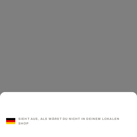
SIEHT AUS, ALS WÄRST DU NICHT IN DEINEM LOKALEN
SHOP