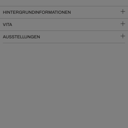
HINTERGRUNDINFORMATIONEN
VITA
AUSSTELLUNGEN