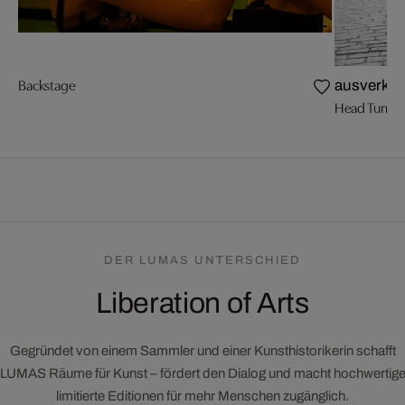
Backstage
ausverkau
Head Turner
DER LUMAS UNTERSCHIED
Liberation of Arts
Gegründet von einem Sammler und einer Kunsthistorikerin schafft
LUMAS Räume für Kunst – fördert den Dialog und macht hochwertig
limitierte Editionen für mehr Menschen zugänglich.