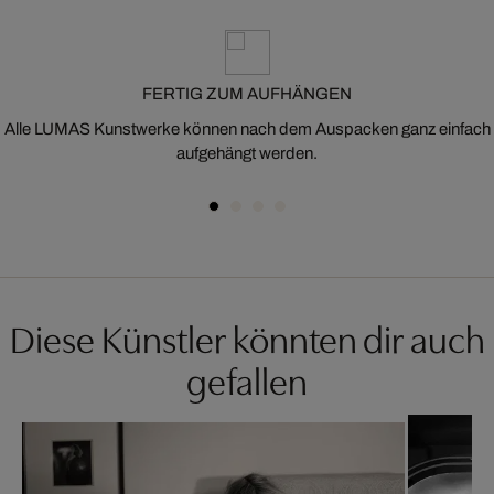
FERTIG ZUM AUFHÄNGEN
Alle LUMAS Kunstwerke können nach dem Auspacken ganz einfach
aufgehängt werden.
Diese Künstler könnten dir auch
gefallen