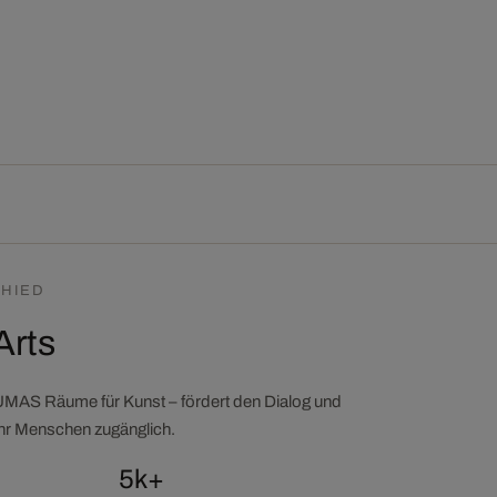
HIED
Arts
LUMAS Räume für Kunst – fördert den Dialog und
ehr Menschen zugänglich.
5k+