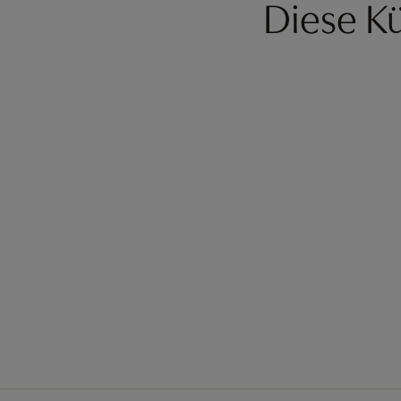
Diese Kü