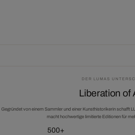
DER LUMAS UNTERSC
Liberation of 
Gegründet von einem Sammler und einer Kunsthistorikerin schafft 
macht hochwertige limitierte Editionen für m
500+