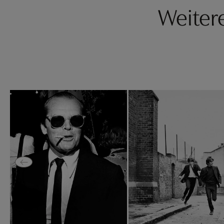
Weitere