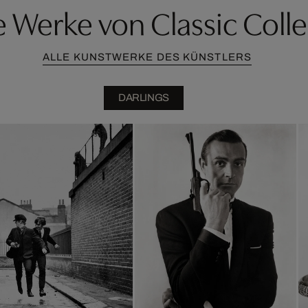
 Werke von Classic Colle
ALLE KUNSTWERKE DES KÜNSTLERS
DARLINGS