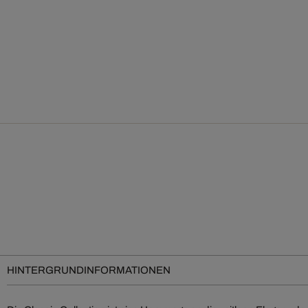
HINTERGRUNDINFORMATIONEN