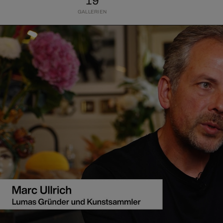
19
GALLERIEN