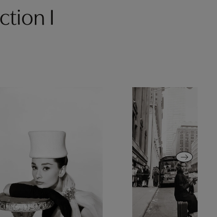
ction I