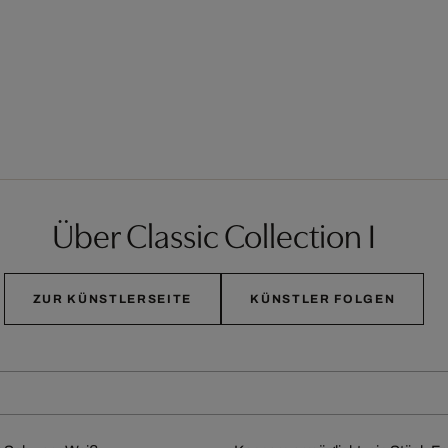
Über Classic Collection I
ZUR KÜNSTLERSEITE
KÜNSTLER FOLGEN