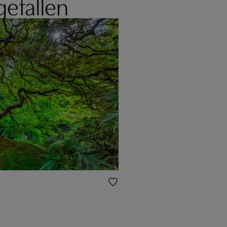
gefallen