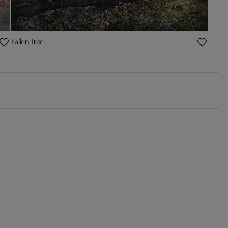
Fallen Tree