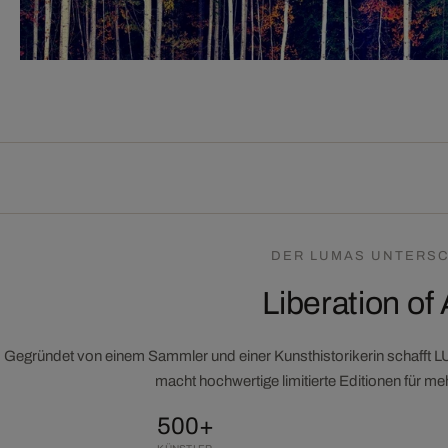
DER LUMAS UNTERSC
Liberation of 
Gegründet von einem Sammler und einer Kunsthistorikerin schafft 
macht hochwertige limitierte Editionen für m
500+