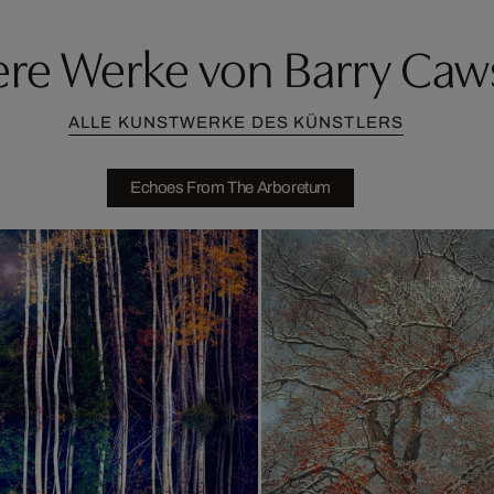
ere Werke von Barry Caw
ALLE KUNSTWERKE DES KÜNSTLERS
Echoes From The Arboretum