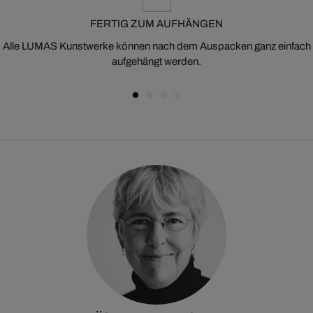
FERTIG ZUM AUFHÄNGEN
Alle LUMAS Kunstwerke können nach dem Auspacken ganz einfach
aufgehängt werden.