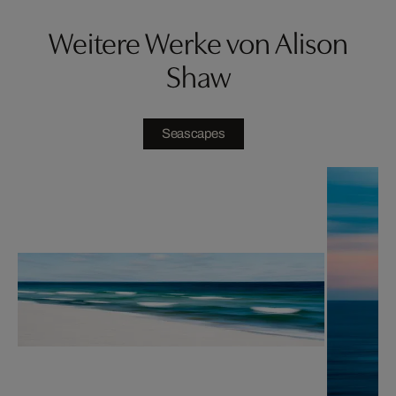
Weitere Werke von Alison
Shaw
Seascapes