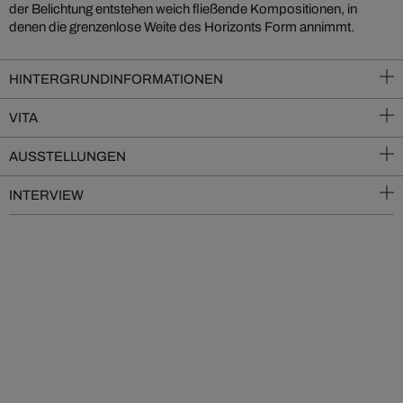
der Belichtung entstehen weich fließende Kompositionen, in
denen die grenzenlose Weite des Horizonts Form annimmt.
HINTERGRUNDINFORMATIONEN
VITA
AUSSTELLUNGEN
INTERVIEW