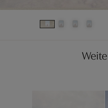
Weite