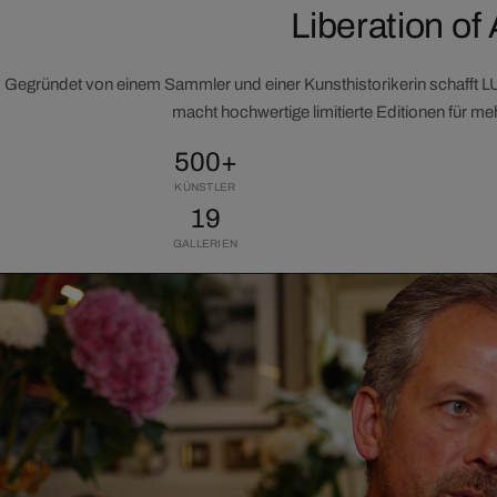
Liberation of 
Gegründet von einem Sammler und einer Kunsthistorikerin schafft 
macht hochwertige limitierte Editionen für m
500+
KÜNSTLER
19
GALLERIEN