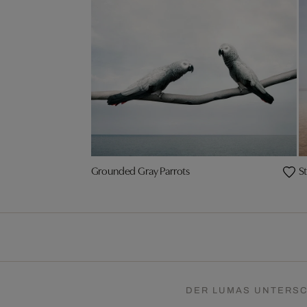
Grounded Gray Parrots
St
DER LUMAS UNTERSC