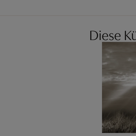
Diese Kü