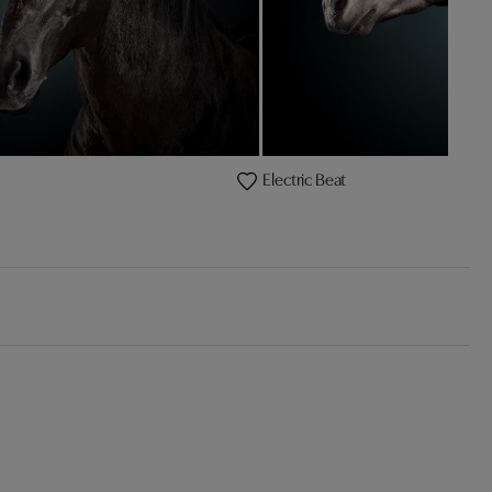
Electric Beat