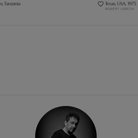
s, Tanzania
Texas, USA, 1975
ROBERT LEBECK