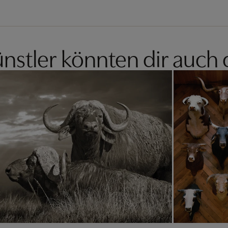
nstler könnten dir auch 