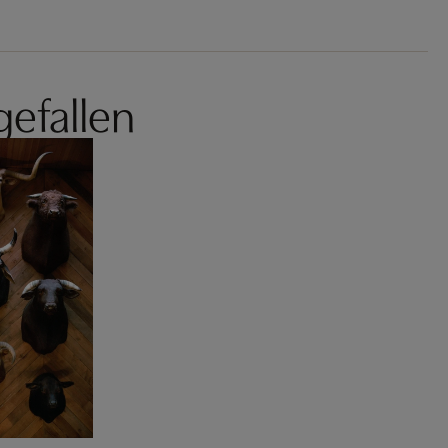
gefallen