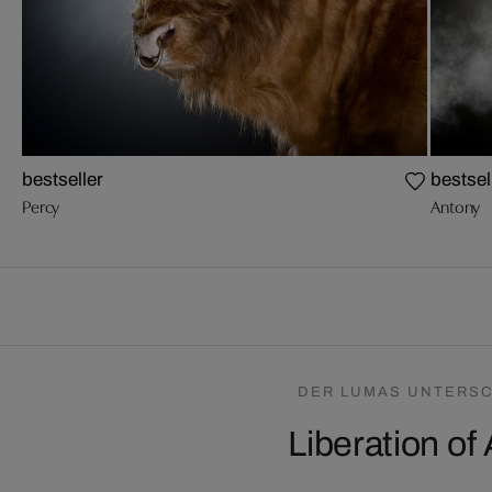
bestseller
bestsel
Percy
Antony
DER LUMAS UNTERSC
Liberation of 