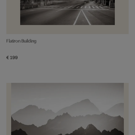
Flatiron Building
€ 199