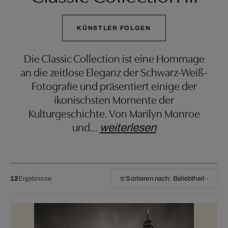
KÜNSTLER FOLGEN
Die Classic Collection ist eine Hommage
an die zeitlose Eleganz der Schwarz-Weiß-
Fotografie und präsentiert einige der
ikonischsten Momente der
Kulturgeschichte. Von Marilyn Monroe
und
…
weiterlesen
12
Ergebnisse
Sortieren nach: Beliebtheit