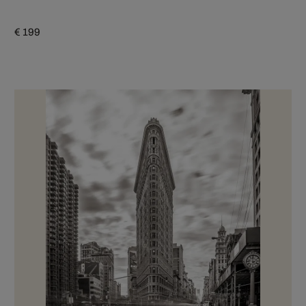
€ 199