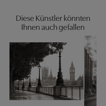
Diese Künstler könnten
Ihnen auch gefallen