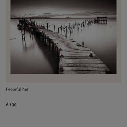
Peaceful Pier
€ 199