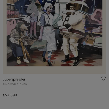
Superspreader
TIMO VON EICKEN
ab € 599