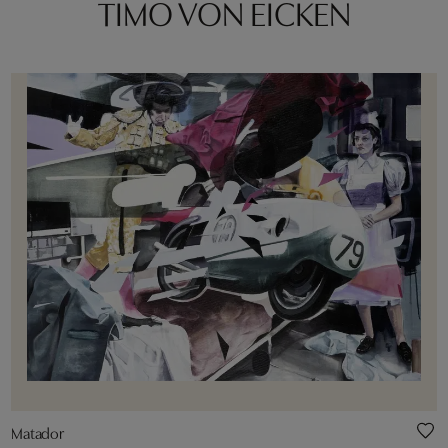
TIMO VON EICKEN
Matador