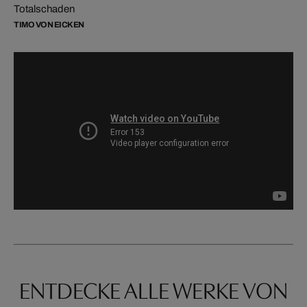
Totalschaden
TIMO VON EICKEN
ENTDECKE ALLE WERKE VON