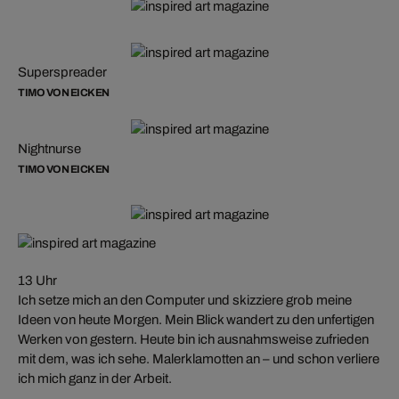
Superspreader
TIMO VON EICKEN
Nightnurse
TIMO VON EICKEN
13 Uhr
Ich setze mich an den Computer und skizziere grob meine
Ideen von heute Morgen. Mein Blick wandert zu den unfertigen
Werken von gestern. Heute bin ich ausnahmsweise zufrieden
mit dem, was ich sehe. Malerklamotten an – und schon verliere
ich mich ganz in der Arbeit.