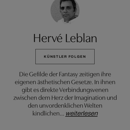
Hervé Leblan
KÜNSTLER FOLGEN
Die Gefilde der Fantasy zeitigen ihre
eigenen ästhetischen Gesetze. In ihnen
gibt es direkte Verbindungsvenen
zwischen dem Herz der Imagination und
den unvordenklichen Welten
kindlichen
…
weiterlesen