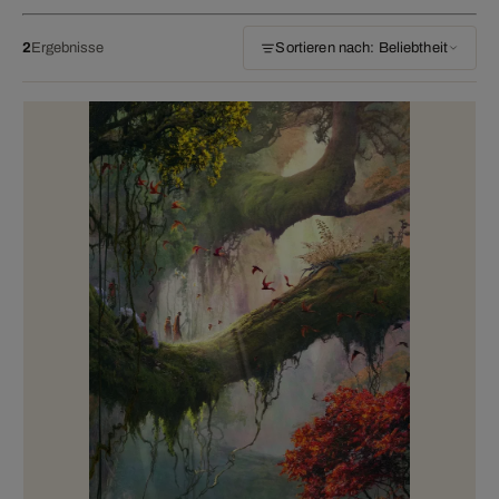
2
Ergebnisse
Sortieren nach: Beliebtheit