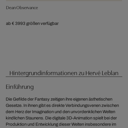
Dean Observance
ab € 399
3 größen verfügbar
Hintergrundinformationen zu Hervé Leblan
Einführung
Die Gefilde der Fantasy zeitigen ihre eigenen ästhetischen
Gesetze. In ihnen gibt es direkte Verbindungsvenen zwischen
dem Herz der Imagination und den unvordenklichen Welten
kindlichen Staunens. Die digitale 3D-Animation spielt bei der
Produktion und Entwicklung dieser Welten insbesondere im