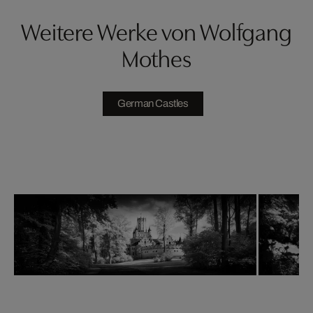
Weitere Werke von Wolfgang
Mothes
German Castles