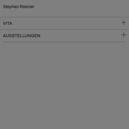
Stephan Reisner
VITA
AUSSTELLUNGEN