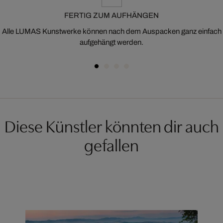
FERTIG ZUM AUFHÄNGEN
Alle LUMAS Kunstwerke können nach dem Auspacken ganz einfach
aufgehängt werden.
Diese Künstler könnten dir auch
gefallen