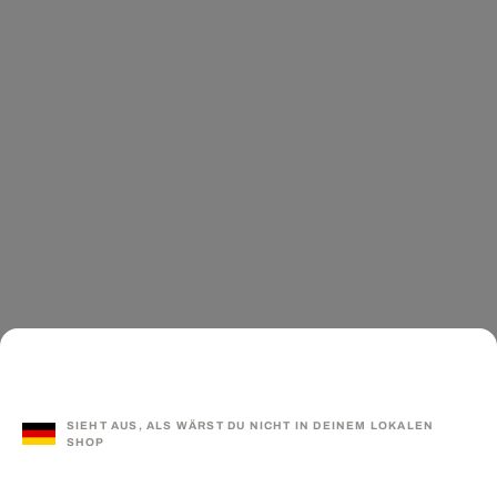
SIEHT AUS, ALS WÄRST DU NICHT IN DEINEM LOKALEN
SHOP