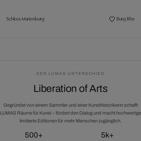
Schloss Marienburg
Burg Rheinst
DER LUMAS UNTERSCHIED
Liberation of Arts
Gegründet von einem Sammler und einer Kunsthistorikerin schafft
LUMAS Räume für Kunst – fördert den Dialog und macht hochwertig
limitierte Editionen für mehr Menschen zugänglich.
500+
5k+