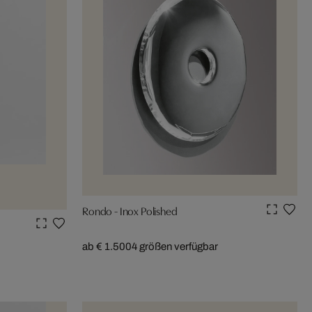
Rondo - Inox Polished
ab € 1.500
4 größen verfügbar