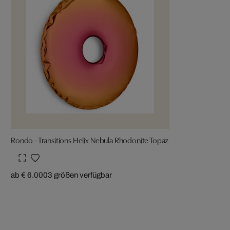
Rondo - Transitions Helix Nebula Rhodonite Topaz
ab € 6.000
3 größen verfügbar