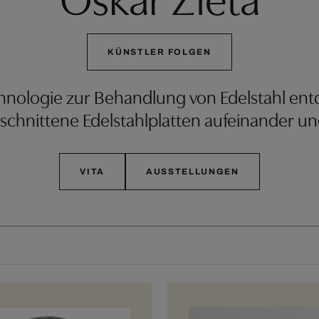
KÜNSTLER FOLGEN
chnologie zur Behandlung von Edelstahl entd
chnittene Edelstahlplatten aufeinander un
VITA
AUSSTELLUNGEN