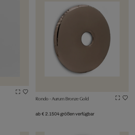
Rondo - Aurum Bronze Gold
ab € 2.150
4 größen verfügbar