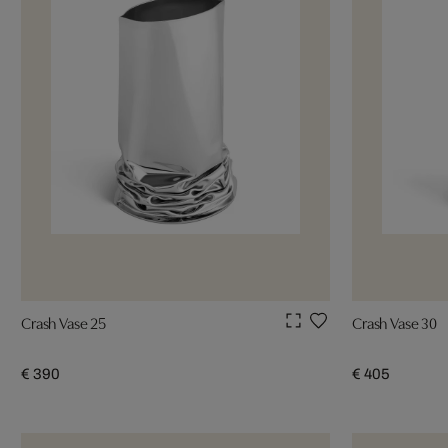
Crash Vase 25
Crash Vase 30
€ 390
€ 405