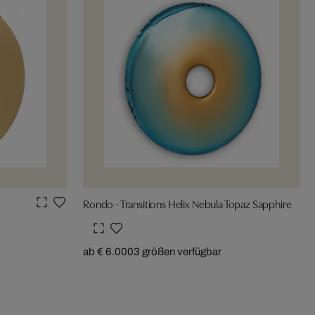
Rondo - Transitions Helix Nebula Topaz Sapphire
ab € 6.000
3 größen verfügbar