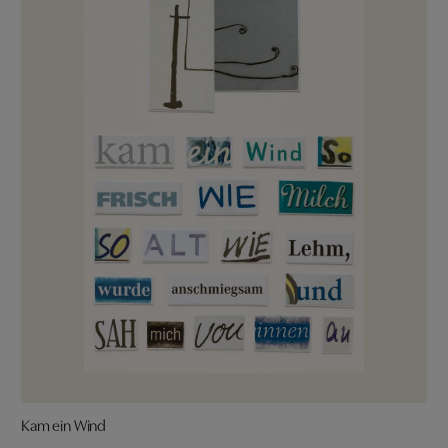
Kam ein Wind