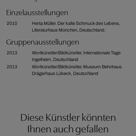
Einzelausstellungen
2010
Herta Müller. Der kalte Schmuck des Lebens,
Literaturhaus München, Deutschland.
Gruppenausstellungen
2013
Wortkünstler/Bildkünstler, Internationale Tage
Ingelheim, Deutschland
2013
Wortkünstler/Bildkünstler, Museum Behnhaus
Drägerhaus Lübeck, Deutschland
Diese Künstler könnten
Ihnen auch gefallen