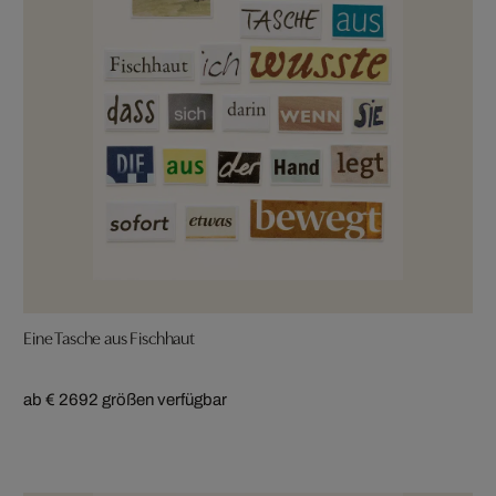
Eine Tasche aus Fischhaut
ab € 269
2 größen verfügbar