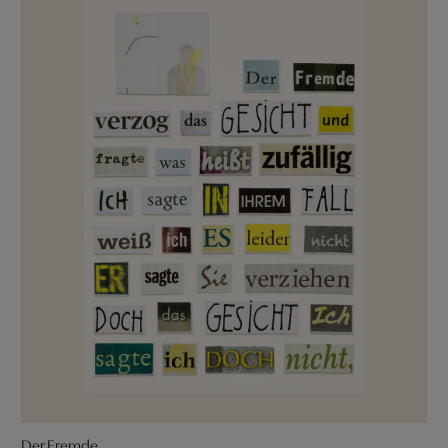
Der Fremde