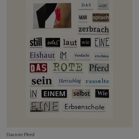
Das rote Pferd