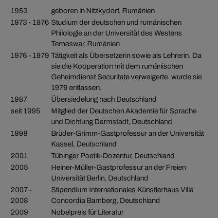
1953
geboren in Nitzkydorf, Rumänien
1973 - 1976
Studium der deutschen und rumänischen
Philologie an der Universität des Westens
Temeswar, Rumänien
1976 - 1979
Tätigkeit als Übersetzerin sowie als Lehrerin. Da
sie die Kooperation mit dem rumänischen
Geheimdienst Securitate verweigerte, wurde sie
1979 entlassen.
1987
Übersiedelung nach Deutschland
seit 1995
Mitglied der Deutschen Akademie für Sprache
und Dichtung Darmstadt, Deutschland
1998
Brüder-Grimm-Gastprofessur an der Universität
Kassel, Deutschland
2001
Tübinger Poetik-Dozentur, Deutschland
2005
Heiner-Müller-Gastprofessur an der Freien
Universität Berlin, Deutschland
2007 -
Stipendium Internationales Künstlerhaus Villa
2008
Concordia Bamberg, Deutschland
2009
Nobelpreis für Literatur