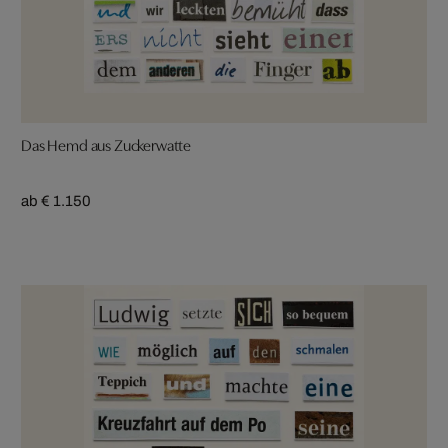
Das Hemd aus Zuckerwatte
ab € 1.150