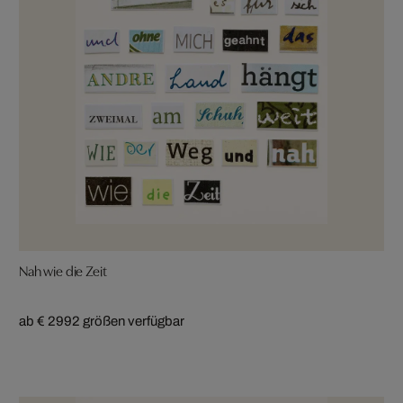
Nah wie die Zeit
ab € 299
2 größen verfügbar