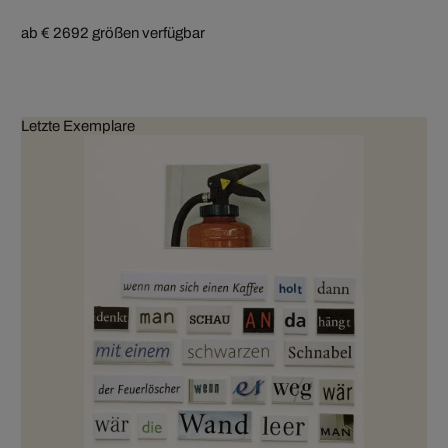
ab € 269
2 größen verfügbar
Letzte Exemplare