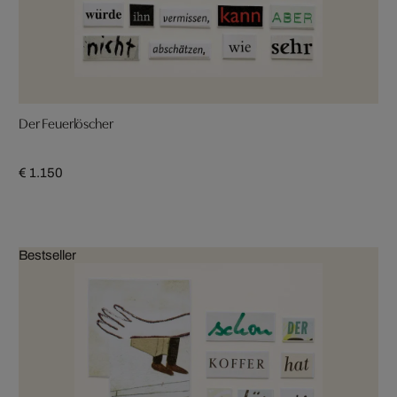
Der Feuerlöscher
€ 1.150
Bestseller