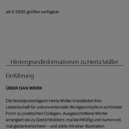
ab € 269
2 größen verfügbar
Hintergrundinformationen zu Herta Müller
Einführung
ÜBER DAS WERK
Die Nobelpreisträgerin Herta Müller kristallisiert ihre
Leidenschaft für unkonventionelle Wortgeschöpfe in schönster
Form zu poetischen Collagen. Ausgeschnittene Wörter
arrangiert sie zu Gedichtbildern; mal leichtfüßig und humorvoll,
mal gedankenschwer – und stets mit einer Illustration