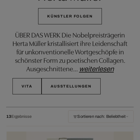
KÜNSTLER FOLGEN
ÜBER DAS WERK Die Nobelpreisträgerin
Herta Müller kristallisiert ihre Leidenschaft
für unkonventionelle Wortgeschöpfe in
schönster Form zu poetischen Collagen.
Ausgeschnittene
…
weiterlesen
VITA
AUSSTELLUNGEN
13
Ergebnisse
Sortieren nach: Beliebtheit