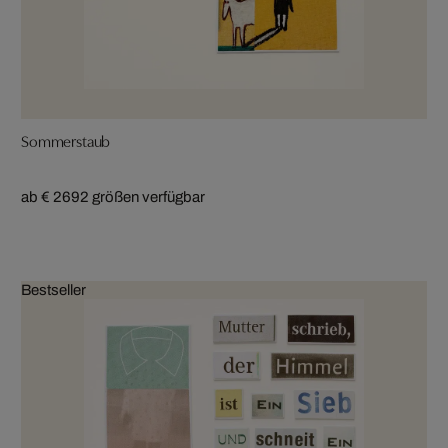
Sommerstaub
ab € 269
2 größen verfügbar
Bestseller