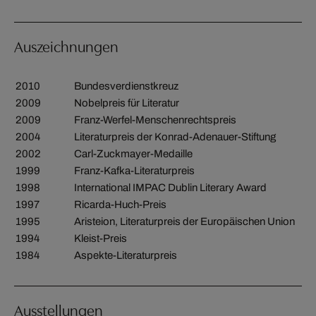
Auszeichnungen
2010
Bundesverdienstkreuz
2009
Nobelpreis für Literatur
2009
Franz-Werfel-Menschenrechtspreis
2004
Literaturpreis der Konrad-Adenauer-Stiftung
2002
Carl-Zuckmayer-Medaille
1999
Franz-Kafka-Literaturpreis
1998
International IMPAC Dublin Literary Award
1997
Ricarda-Huch-Preis
1995
Aristeion, Literaturpreis der Europäischen Union
1994
Kleist-Preis
1984
Aspekte-Literaturpreis
Ausstellungen