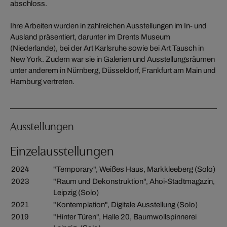
abschloss.
Ihre Arbeiten wurden in zahlreichen Ausstellungen im In- und
Ausland präsentiert, darunter im Drents Museum
(Niederlande), bei der Art Karlsruhe sowie bei Art Tausch in
New York. Zudem war sie in Galerien und Ausstellungsräumen
unter anderem in Nürnberg, Düsseldorf, Frankfurt am Main und
Hamburg vertreten.
Ausstellungen
Einzelausstellungen
2024
"Temporary", Weißes Haus, Markkleeberg (Solo)
2023
"Raum und Dekonstruktion", Ahoi-Stadtmagazin,
Leipzig (Solo)
2021
"Kontemplation", Digitale Ausstellung (Solo)
2019
"Hinter Türen", Halle 20, Baumwollspinnerei