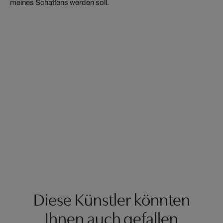
meines Schaffens werden soll.
Diese Künstler könnten
Ihnen auch gefallen