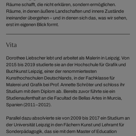
Räume schafft, die nicht erklären, sondern ermöglichen.
Räume, in denen äußere Landschaften und innere Zustände
ineinander übergehen – und in denen sich das, was wir sehen,
erst im eigenen Blick formt.
Vita
Dorothee Liebscher lebt und arbeitet als Malerin in Leipzig. Von
2015 bis 2019 studierte sie an der Hochschule für Grafik und
Buchkunst Leipzig, einer der renommiertesten
Kunsthochschulen Deutschlands, in der Fachklasse für
Malerei und Grafik bei Prof. Annette Schröter und schloss ihr
Studium mit dem Diplom ab. Bereits zuvor führte sie ein
Studienaufenthalt an die Facultad de Bellas Artes in Murcia,
Spanien (2011–2012).
Parallel dazu absolvierte sie von 2009 bis 2017 ein Studium an
der Universität Leipzig in den Fächern Kunst und Lehramt für
Sonderpädagogik, das sie mit dem Master of Education