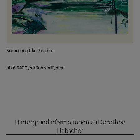
Something Like Paradise
ab € 549
3 größen verfügbar
Hintergrundinformationen zu Dorothee
Liebscher