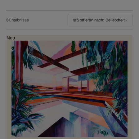
3
Ergebnisse
Sortieren nach: Beliebtheit
Neu