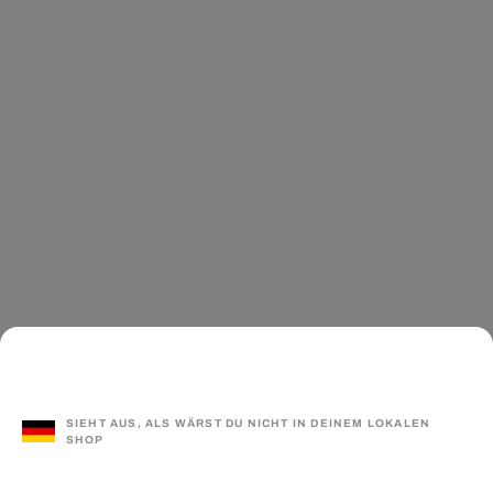
SIEHT AUS, ALS WÄRST DU NICHT IN DEINEM LOKALEN
SHOP