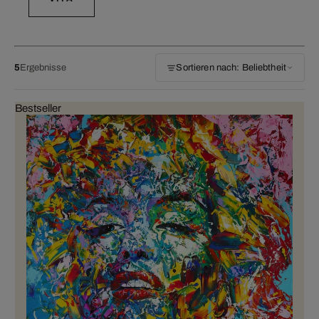
5
Ergebnisse
Sortieren nach: Beliebtheit
Bestseller