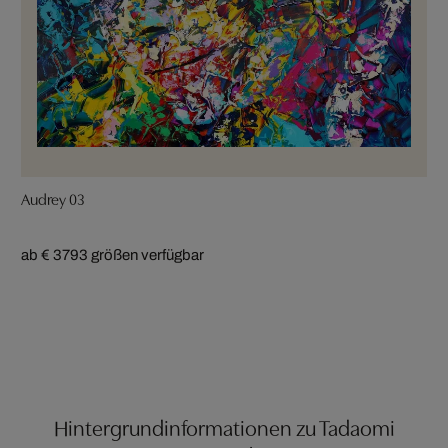
Audrey 03
ab € 379
3 größen verfügbar
Hintergrundinformationen zu Tadaomi