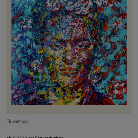
Flower lady