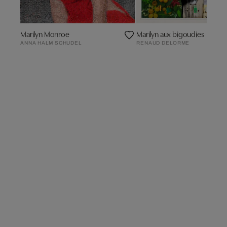
Marilyn Monroe
Marilyn aux bigoudies
ANNA HALM SCHUDEL
RENAUD DELORME