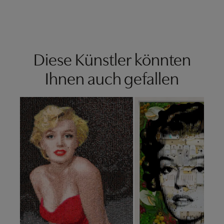
Diese Künstler könnten
Ihnen auch gefallen