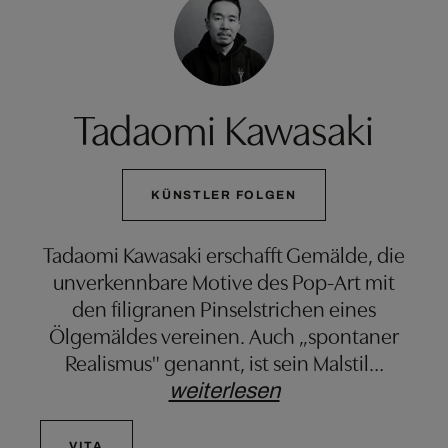
Tadaomi Kawasaki
KÜNSTLER FOLGEN
Tadaomi Kawasaki erschafft Gemälde, die
unverkennbare Motive des Pop-Art mit
den filigranen Pinselstrichen eines
Ölgemäldes vereinen. Auch „spontaner
Realismus" genannt, ist sein Malstil
…
weiterlesen
VITA