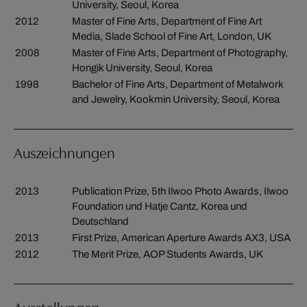
University, Seoul, Korea
2012
Master of Fine Arts, Department of Fine Art
Media, Slade School of Fine Art, London, UK
2008
Master of Fine Arts, Department of Photography,
Hongik University, Seoul, Korea
1998
Bachelor of Fine Arts, Department of Metalwork
and Jewelry, Kookmin University, Seoul, Korea
Auszeichnungen
2013
Publication Prize, 5th Ilwoo Photo Awards, Ilwoo
Foundation und Hatje Cantz, Korea und
Deutschland
2013
First Prize, American Aperture Awards AX3, USA
2012
The Merit Prize, AOP Students Awards, UK
Ausstellungen