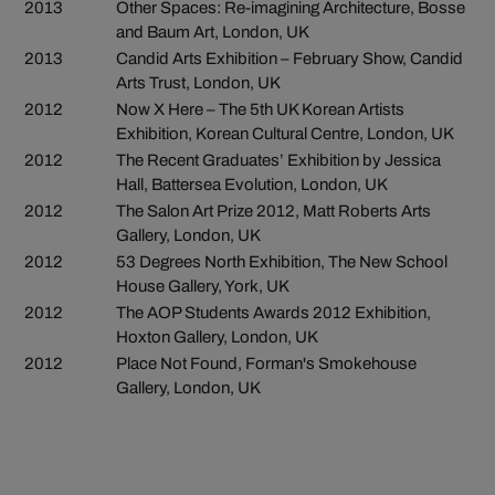
2013
Other Spaces: Re-imagining Architecture, Bosse
and Baum Art, London, UK
2013
Candid Arts Exhibition – February Show, Candid
Arts Trust, London, UK
2012
Now X Here – The 5th UK Korean Artists
Exhibition, Korean Cultural Centre, London, UK
2012
The Recent Graduates’ Exhibition by Jessica
Hall, Battersea Evolution, London, UK
2012
The Salon Art Prize 2012, Matt Roberts Arts
Gallery, London, UK
2012
53 Degrees North Exhibition, The New School
House Gallery, York, UK
2012
The AOP Students Awards 2012 Exhibition,
Hoxton Gallery, London, UK
2012
Place Not Found, Forman's Smokehouse
Gallery, London, UK