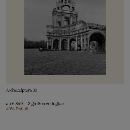
Archisculpture 30
ab € 849
2 größen verfügbar
40% Rabatt