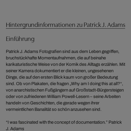
Hintergrundinformationen zu Patrick J. Adams
Einführung
Patrick J. Adams Fotografien sind aus dem Leben gegriffen,
bruchstückhafte Momentaufnahmen, die auf beinahe
karikaturistische Weise von der Komik des Alltags erzählen. Mit
seiner Kamera dokumentiert er die kleinen, ungesehenen
Dinge, die auf den ersten Blick kaum von großer Bedeutung
sind. Ob von Plakaten, die fragen „Why am I doing this at all?“,
von anarchistischen Fußgängern auf Großstadt-Bürgersteigen
oder von zufriedenen William Powell-Lesern – seine Arbeiten
handeln von Geschichten, die gerade wegen ihrer
vermeintlichen Banalität so schön anzusehen sind.
“I was fascinated with the concept of documentation.” Patrick
J. Adams