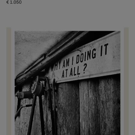
€ 1.050