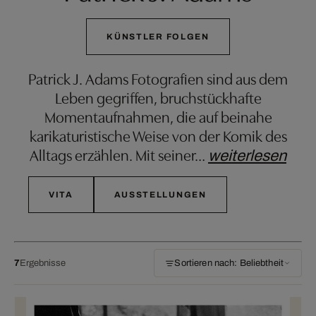
KÜNSTLER FOLGEN
Patrick J. Adams Fotografien sind aus dem
Leben gegriffen, bruchstückhafte
Momentaufnahmen, die auf beinahe
karikaturistische Weise von der Komik des
Alltags erzählen. Mit seiner
…
weiterlesen
VITA
AUSSTELLUNGEN
7
Ergebnisse
Sortieren nach: Beliebtheit