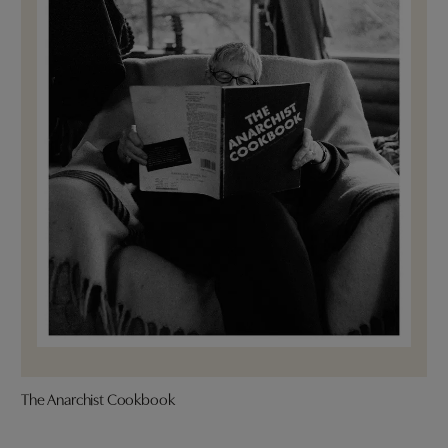
The Anarchist Cookbook