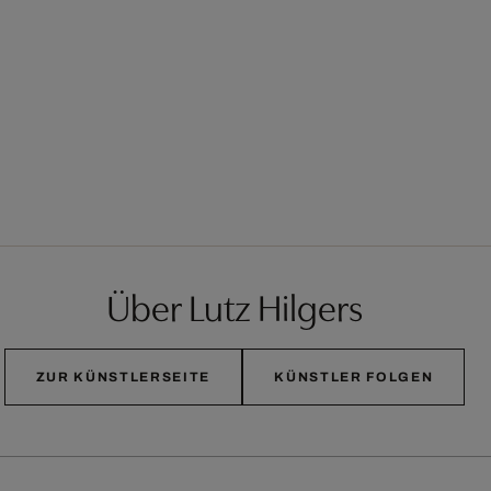
Über Lutz Hilgers
ZUR KÜNSTLERSEITE
KÜNSTLER FOLGEN