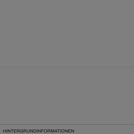
HINTERGRUNDINFORMATIONEN