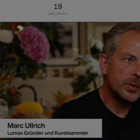
19
GALLERIEN