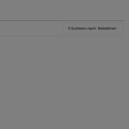
Sortieren nach: Beliebtheit