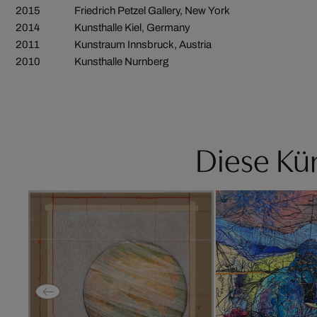
2015
Friedrich Petzel Gallery, New York
2014
Kunsthalle Kiel, Germany
2011
Kunstraum Innsbruck, Austria
2010
Kunsthalle Nurnberg
Diese Kün