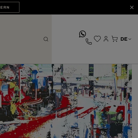
HERN
whatsApp