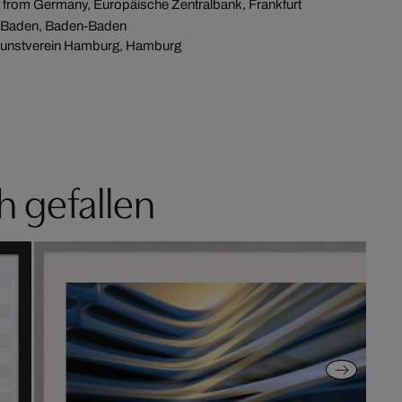
from Germany, Europäische Zentralbank, Frankfurt
-Baden, Baden-Baden
Kunstverein Hamburg, Hamburg
h gefallen