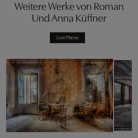
Weitere Werke von Roman
Und Anna Küffner
Lost Places