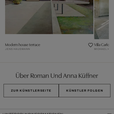
Modern house terrace
Villa Carlos 
JENS HAUSMANN
MICHAEL HIM
Über Roman Und Anna Küffner
ZUR KÜNSTLERSEITE
KÜNSTLER FOLGEN