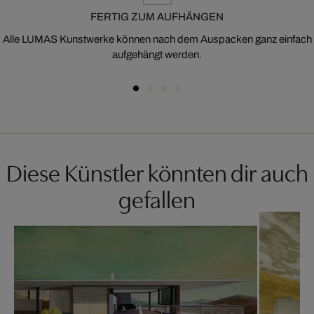
FERTIG ZUM AUFHÄNGEN
Alle LUMAS Kunstwerke können nach dem Auspacken ganz einfach
aufgehängt werden.
Diese Künstler könnten dir auch
gefallen