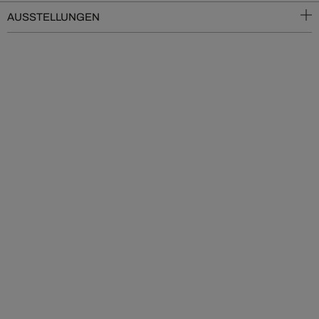
AUSSTELLUNGEN