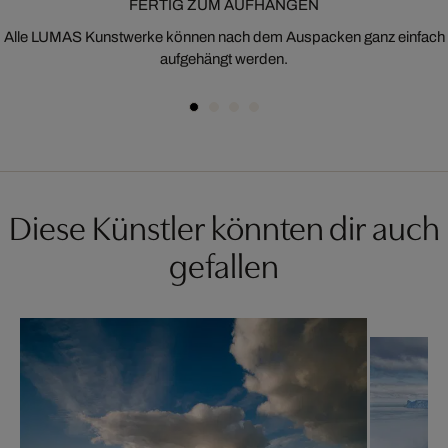
FERTIG ZUM AUFHÄNGEN
Alle LUMAS Kunstwerke können nach dem Auspacken ganz einfach
aufgehängt werden.
Diese Künstler könnten dir auch
gefallen