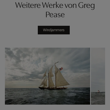
Weitere Werke von Greg
Pease
Windjammers