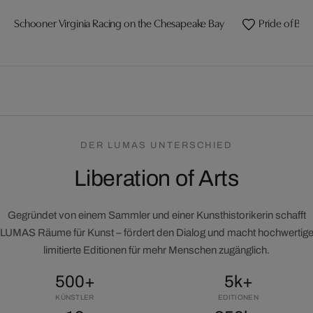
Schooner Virginia Racing on the Chesapeake Bay
DER LUMAS UNTERSCHIED
Liberation of Arts
Gegründet von einem Sammler und einer Kunsthistorikerin schafft
LUMAS Räume für Kunst – fördert den Dialog und macht hochwertig
limitierte Editionen für mehr Menschen zugänglich.
500+
5k+
KÜNSTLER
EDITIONEN