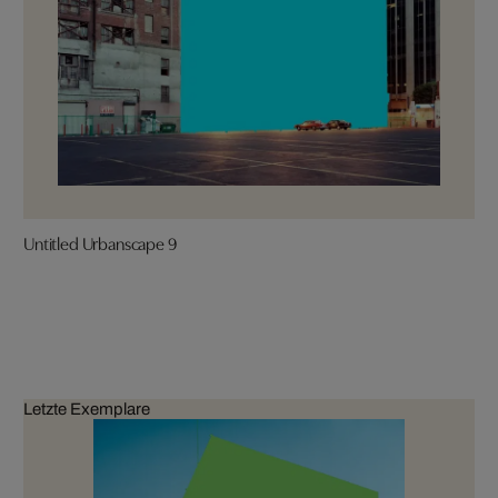
Untitled Urbanscape 9
Letzte Exemplare