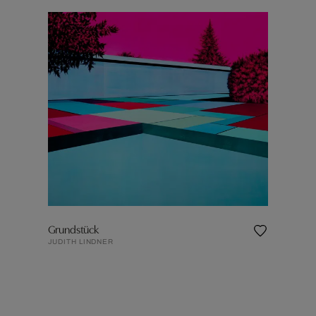
Grundstück
JUDITH LINDNER