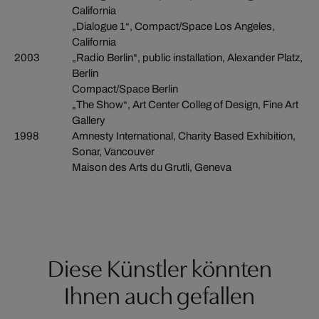
California
„Dialogue 1“, Compact/Space Los Angeles,
California
2003
„Radio Berlin“, public installation, Alexander Platz,
Berlin
Compact/Space Berlin
„The Show“, Art Center Colleg of Design, Fine Art
Gallery
1998
Amnesty International, Charity Based Exhibition,
Sonar, Vancouver
Maison des Arts du Grutli, Geneva
Diese Künstler könnten
Ihnen auch gefallen