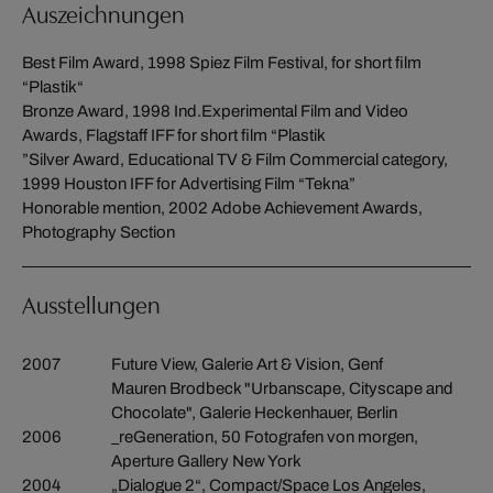
Auszeichnungen
Best Film Award, 1998 Spiez Film Festival, for short film
“Plastik“
Bronze Award, 1998 Ind.Experimental Film and Video
Awards, Flagstaff IFF for short film “Plastik
”Silver Award, Educational TV & Film Commercial category,
1999 Houston IFF for Advertising Film “Tekna”
Honorable mention, 2002 Adobe Achievement Awards,
Photography Section
Ausstellungen
2007
Future View, Galerie Art & Vision, Genf
Mauren Brodbeck "Urbanscape, Cityscape and
Chocolate", Galerie Heckenhauer, Berlin
2006
_reGeneration, 50 Fotografen von morgen,
Aperture Gallery New York
2004
„Dialogue 2“, Compact/Space Los Angeles,