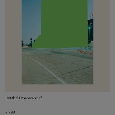
Untitled Urbanscape 17
€ 799