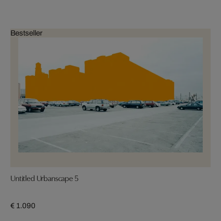
Bestseller
Untitled Urbanscape 5
€ 1.090