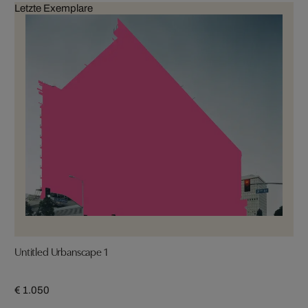
Letzte Exemplare
Untitled Urbanscape 1
€ 1.050