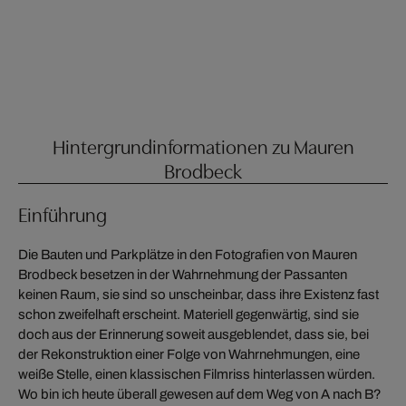
Hintergrundinformationen zu Mauren
Brodbeck
Einführung
Die Bauten und Parkplätze in den Fotografien von Mauren
Brodbeck besetzen in der Wahrnehmung der Passanten
keinen Raum, sie sind so unscheinbar, dass ihre Existenz fast
schon zweifelhaft erscheint. Materiell gegenwärtig, sind sie
doch aus der Erinnerung soweit ausgeblendet, dass sie, bei
der Rekonstruktion einer Folge von Wahrnehmungen, eine
weiße Stelle, einen klassischen Filmriss hinterlassen würden.
Wo bin ich heute überall gewesen auf dem Weg von A nach B?