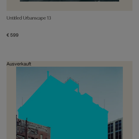
Untitled Urbanscape 13
€ 599
Ausverkauft