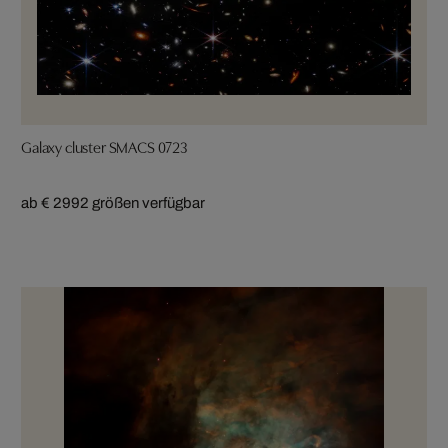
Galaxy cluster SMACS 0723
ab € 299
2 größen verfügbar