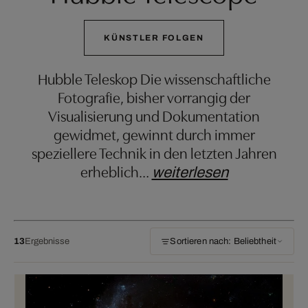
KÜNSTLER FOLGEN
Hubble Teleskop Die wissenschaftliche
Fotografie, bisher vorrangig der
Visualisierung und Dokumentation
gewidmet, gewinnt durch immer
speziellere Technik in den letzten Jahren
erheblich
…
weiterlesen
13
Ergebnisse
Sortieren nach: Beliebtheit