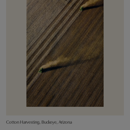
Cotton Harvesting, Buckeye, Arizona