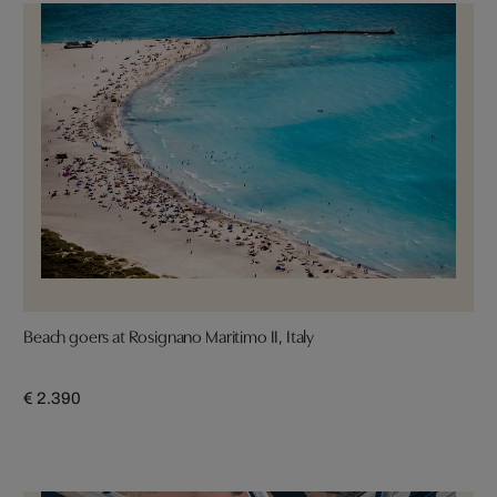
Beach goers at Rosignano Maritimo II, Italy
€ 2.390