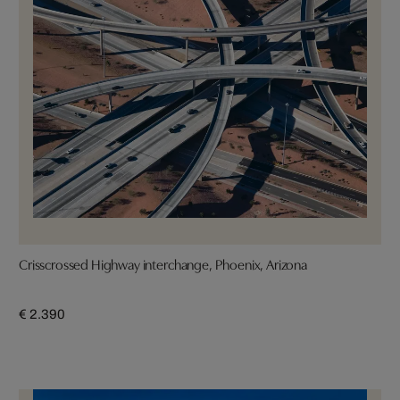
Crisscrossed Highway interchange, Phoenix, Arizona
€ 2.390