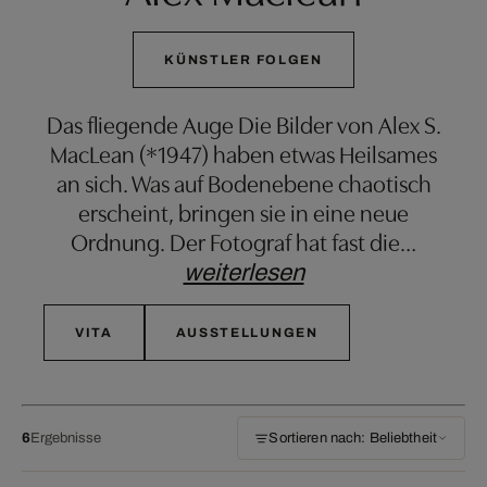
KÜNSTLER FOLGEN
Das fliegende Auge Die Bilder von Alex S.
MacLean (*1947) haben etwas Heilsames
an sich. Was auf Bodenebene chaotisch
erscheint, bringen sie in eine neue
Ordnung. Der Fotograf hat fast die
…
weiterlesen
VITA
AUSSTELLUNGEN
6
Ergebnisse
Sortieren nach: Beliebtheit