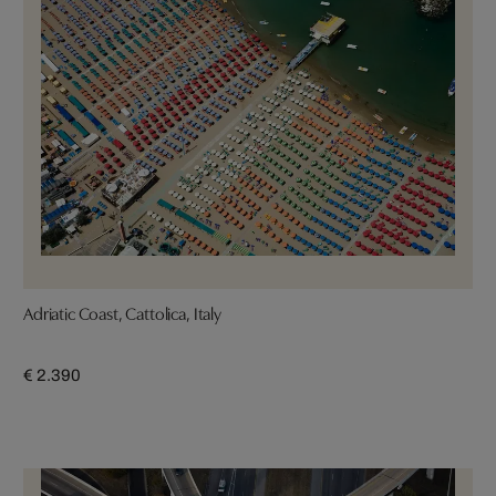
Adriatic Coast, Cattolica, Italy
€ 2.390