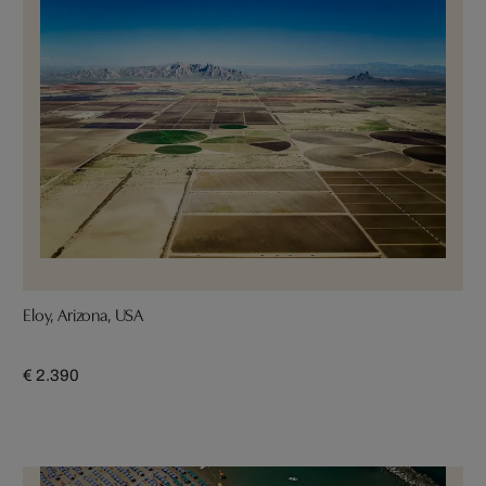
Eloy, Arizona, USA
€ 2.390