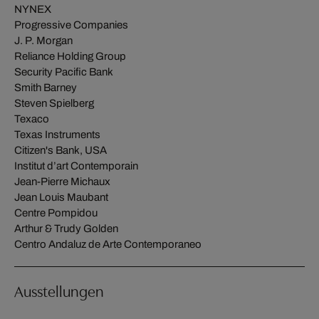
NYNEX
Progressive Companies
J. P. Morgan
Reliance Holding Group
Security Pacific Bank
Smith Barney
Steven Spielberg
Texaco
Texas Instruments
Citizen's Bank, USA
Institut d’art Contemporain
Jean-Pierre Michaux
Jean Louis Maubant
Centre Pompidou
Arthur & Trudy Golden
Centro Andaluz de Arte Contemporaneo
Ausstellungen