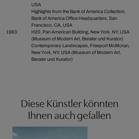
USA
Highlights from the Bank of America Collection,
Bank of America Office Headquarters, San
Francisco, CA, USA
1983
H20, Pan American Building, New York, NY, USA
(Museum of Modern Art, Berater und Kurator)
Contemporary Landscapes, Freeport McMoran,
New York, NY, USA (Museum of Modern Art,
Berater und Kurator)
Diese Künstler könnten
Ihnen auch gefallen