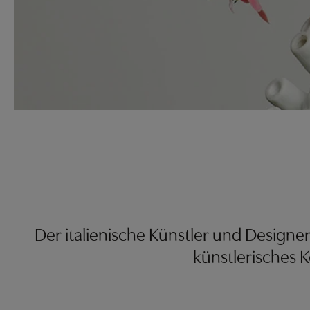
Der italienische Künstler und Designer
künstlerisches K