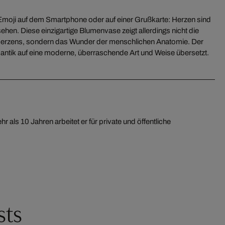
Emoji auf dem Smartphone oder auf einer Grußkarte: Herzen sind
ehen. Diese einzigartige Blumenvase zeigt allerdings nicht die
Herzens, sondern das Wunder der menschlichen Anatomie. Der
antik auf eine moderne, überraschende Art und Weise übersetzt.
sts