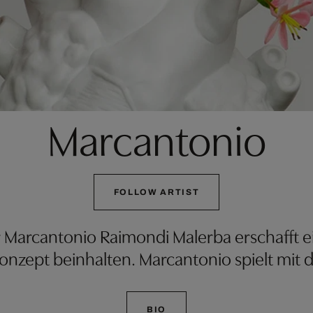
Marcantonio
FOLLOW ARTIST
 Marcantonio Raimondi Malerba erschafft ei
onzept beinhalten. Marcantonio spielt mit d
BIO