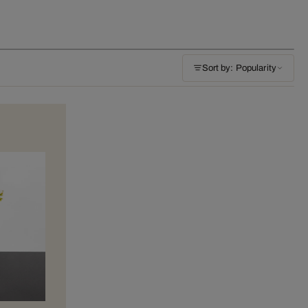
Sort by: Popularity